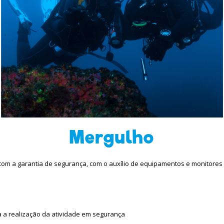
Mergulho
m a garantia de segurança, com o auxílio de equipamentos e monitores 
 a realização da atividade em segurança