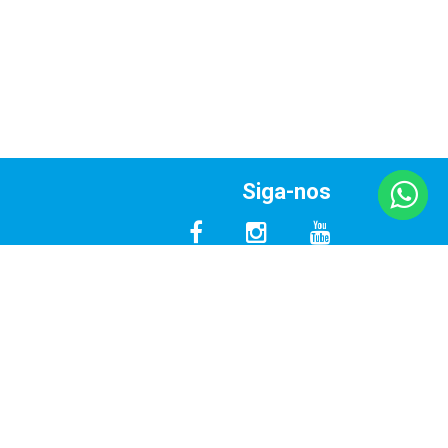
Siga-nos
Empresa Certificada
Nº 1178/2016