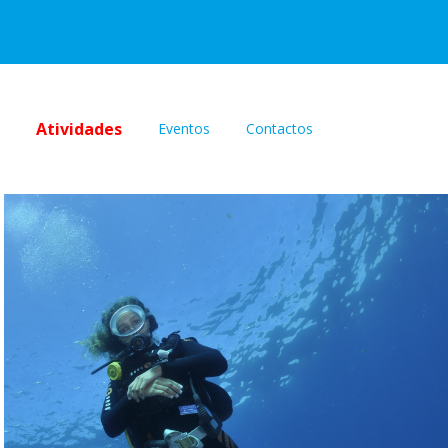
Atividades
Eventos
Contactos