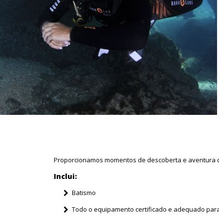
Proporcionamos momentos de descoberta e aventura co
Inclui:
Batismo
Todo o equipamento certificado e adequado para