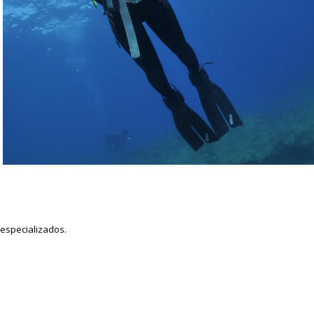
especializados.