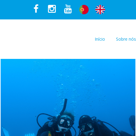
Início
Sobre nós