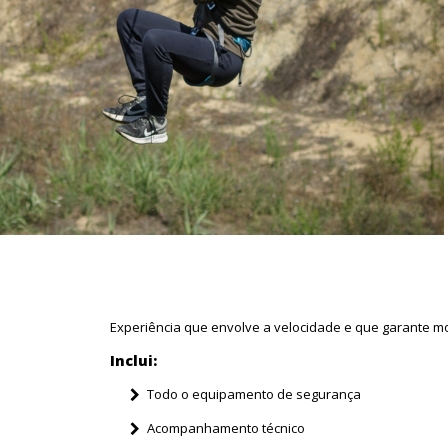
Experiência que envolve a velocidade e que garante 
Inclui:
Todo o equipamento de segurança
Acompanhamento técnico