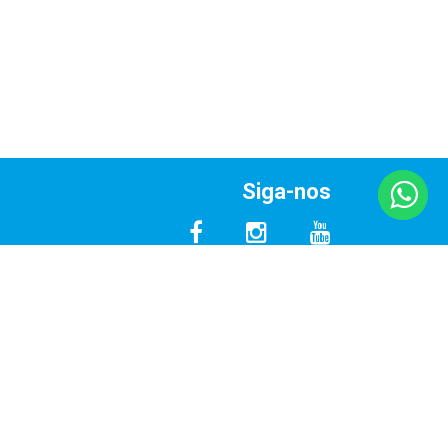
Siga-nos
Empresa Certificada
Nº 1178/2016