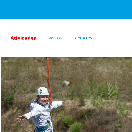
Atividades
Eventos
Contactos