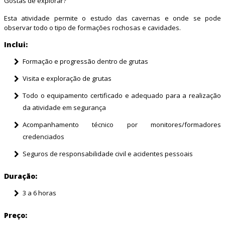
Gostas de explorar?
Esta atividade permite o estudo das cavernas e onde se pode
observar todo o tipo de formações rochosas e cavidades.
Inclui:
Formação e progressão dentro de grutas
Visita e exploração de grutas
Todo o equipamento certificado e adequado para a realização
da atividade em segurança
Acompanhamento técnico por monitores/formadores
credenciados
Seguros de responsabilidade civil e acidentes pessoais
Duração:
3 a 6 horas
Preço: