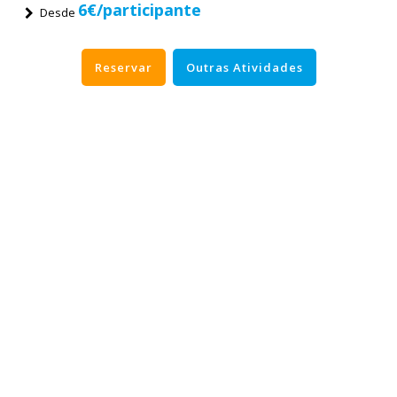
6€/participante
Desde
Reservar
Outras Atividades