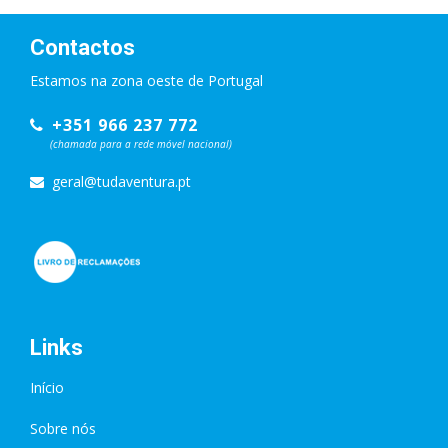
Contactos
Estamos na zona oeste de Portugal
+351 966 237 772
(chamada para a rede móvel nacional)
geral@tudaventura.pt
Links
Início
Sobre nós