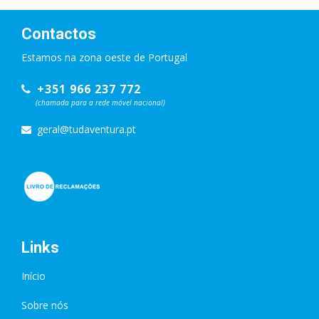
Contactos
Estamos na zona oeste de Portugal
+351 966 237 772
(chamada para a rede móvel nacional)
geral@tudaventura.pt
Links
Início
Sobre nós