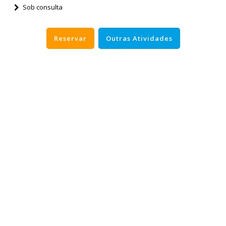
Sob consulta
Reservar
Outras Atividades