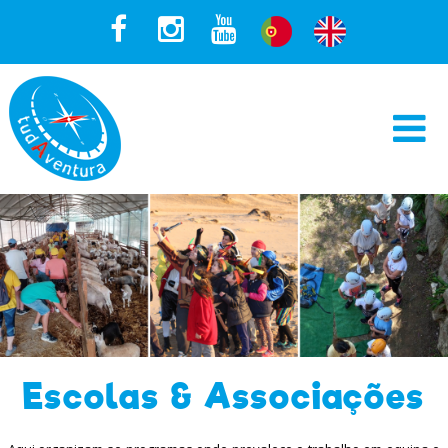
Escolas & Associações